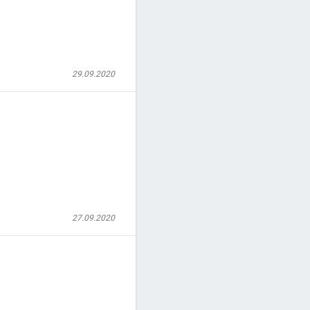
29.09.2020
27.09.2020