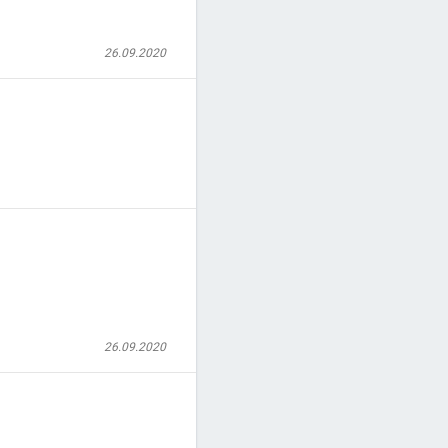
26.09.2020
26.09.2020