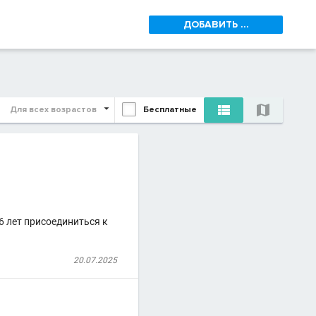
ДОБАВИТЬ ...


Для всех возрастов
Бесплатные
6 лет присоединиться к
20.07.2025