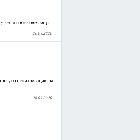
уточняйте по телефону.
26.09.2020
строгую специализацию на
26.09.2020