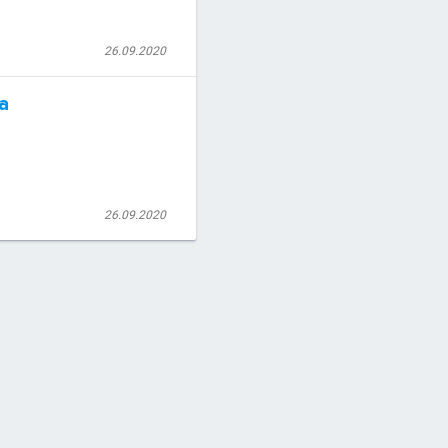
26.09.2020
а
26.09.2020