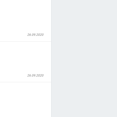
26.09.2020
26.09.2020