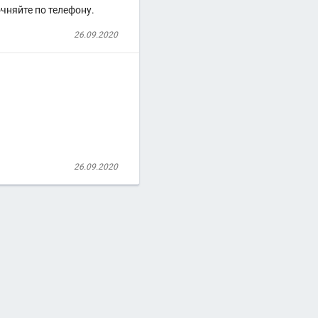
чняйте по телефону.
26.09.2020
26.09.2020