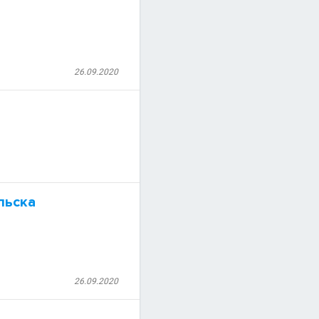
26.09.2020
льска
26.09.2020