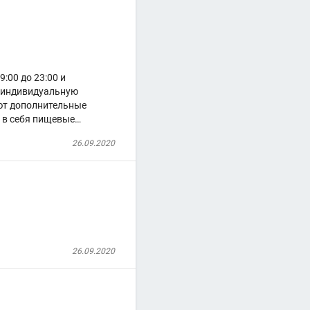
:00 до 23:00 и
 индивидуальную
ют дополнительные
 в себя пищевые…
26.09.2020
26.09.2020