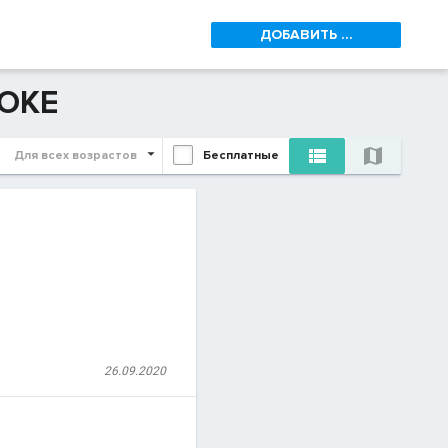
ДОБАВИТЬ ...
ОКЕ


Для всех возрастов
Бесплатные
26.09.2020