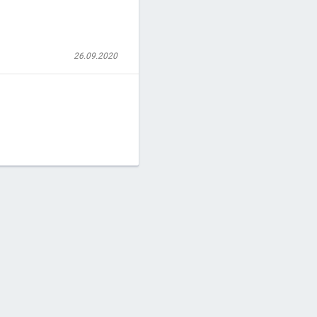
26.09.2020