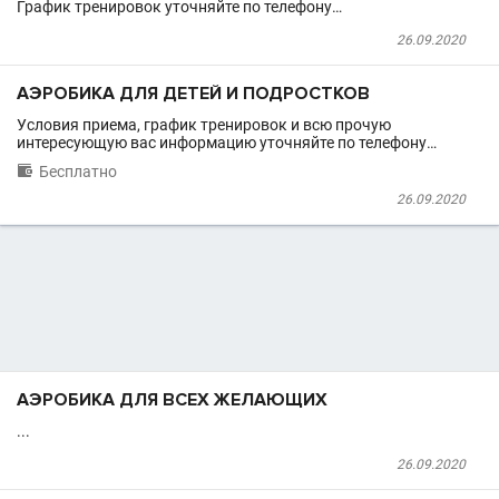
График тренировок уточняйте по телефону…
26.09.2020
АЭРОБИКА ДЛЯ ДЕТЕЙ И ПОДРОСТКОВ
Условия приема, график тренировок и всю прочую
интересующую вас информацию уточняйте по телефону…

Бесплатно
26.09.2020
АЭРОБИКА ДЛЯ ВСЕХ ЖЕЛАЮЩИХ
...
26.09.2020