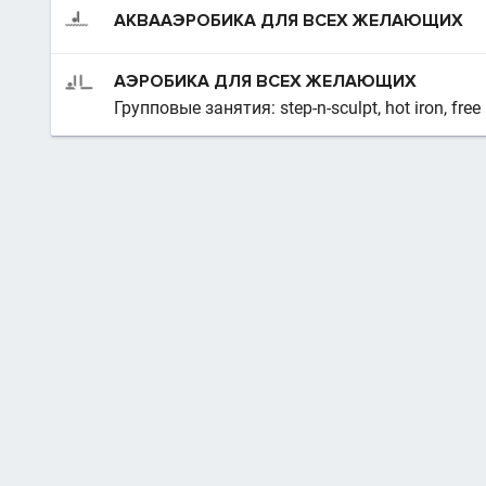
АКВААЭРОБИКА ДЛЯ ВСЕХ ЖЕЛАЮЩИХ
АЭРОБИКА ДЛЯ ВСЕХ ЖЕЛАЮЩИХ
Групповые занятия: step-n-sculpt, hot iron, free 