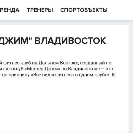
РЕНДА
ТРЕНЕРЫ
СПОРТОБЪЕКТЫ
 ДЖИМ" ВЛАДИВОСТОК
й фитнес-клуб на Дальнем Востоке, созданный по
тнес-клуб «Мастер Джим» во Владивостоке — это
 по принципу «Все виды фитнеса в одном клубе». К