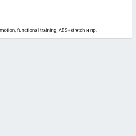
motion, functional training, ABS+stretch и пр.