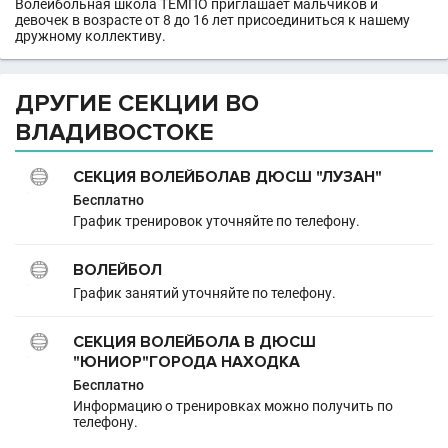
Волейбольная школа ТЕМПО приглашает мальчиков и
девочек в возрасте от 8 до 16 лет присоединиться к нашему
дружному коллективу.
ДРУГИЕ СЕКЦИИ ВО
ВЛАДИВОСТОКЕ
СЕКЦИЯ ВОЛЕЙБОЛАВ ДЮСШ "ЛУЗАН"
Бесплатно
График тренировок уточняйте по телефону.
ВОЛЕЙБОЛ
График занятий уточняйте по телефону.
СЕКЦИЯ ВОЛЕЙБОЛА В ДЮСШ
"ЮНИОР"ГОРОДА НАХОДКА
Бесплатно
Информацию о тренировках можно получить по
телефону.