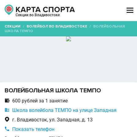

Секции во Владивостоке
СЕКЦИИ
/
ВОЛЕЙБОЛ ВО ВЛАДИВОСТОКЕ
/
ВОЛЕЙБОЛЬНАЯ
ШКОЛА ТЕМПО
ВОЛЕЙБОЛЬНАЯ ШКОЛА ТЕМПО

600 рублей за 1 занятие

Школа волейбола ТЕМПО на улице Западная

г. Владивосток, ул. Западная, д. 13

Показать телефон