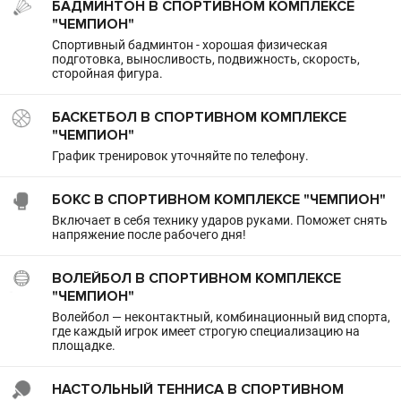
БАДМИНТОН В СПОРТИВНОМ КОМПЛЕКСЕ
"ЧЕМПИОН"
Спортивный бадминтон - хорошая физическая
подготовка, выносливость, подвижность, скорость,
сторойная фигура.
БАСКЕТБОЛ В СПОРТИВНОМ КОМПЛЕКСЕ
"ЧЕМПИОН"
График тренировок уточняйте по телефону.
БОКС В СПОРТИВНОМ КОМПЛЕКСЕ "ЧЕМПИОН"
Включает в себя технику ударов руками. Поможет снять
напряжение после рабочего дня!
ВОЛЕЙБОЛ В СПОРТИВНОМ КОМПЛЕКСЕ
"ЧЕМПИОН"
Волейбол — неконтактный, комбинационный вид спорта,
где каждый игрок имеет строгую специализацию на
площадке.
НАСТОЛЬНЫЙ ТЕННИСА В СПОРТИВНОМ