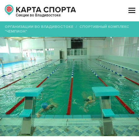

Секции во Владивостоке
ОРГАНИЗАЦИИ ВО ВЛАДИВОСТОКЕ
/
СПОРТИВНЫЙ КОМПЛЕКС
"ЧЕМПИОН"