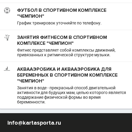
ФУТБОЛ В СПОРТИВНОМ КОМПЛЕКСЕ
"ЧЕМПИОН"
График тренировок уточняйте по телефону.
ЗАНЯТИЯ ФИТНЕСОМ В СПОРТИВНОМ
КОМПЛЕКСЕ "ЧЕМПИОН"
Фитнес представляет собой комплексы движений,
привязанных к ритмической структуре музыки.
АКВААЭРОБИКА И АКВААЭРОБИКА ДЛЯ
БЕРЕМЕННЫХ В СПОРТИВНОМ КОМПЛЕКСЕ
"ЧЕМПИОН"
Занятия в воде - прекрасный способ двигательной
активности для будущих мам, целью которого является
поддержание физической формы во время
беременности.
info@kartasporta.ru