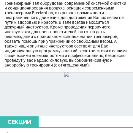
Тренажерный зал оборудован современной системой очистки
и кондиционирования воздуха, оснащен современными
тренажерами FreeMotion, открывает возможности
неограниченного движения, для достижения Ваших целей на
пути к здоровью и красоте. В зале всегда находиться
дежурный инструктор. Кроме проведения первичного
инструктажа для новых посетителей, он готов дать
рекомендации о правильном использовании тренажеров,
оказать помощь при упражнении со свободным весом. А
также, наши опытные инструктора составят для Вас
индивидуальную программу занятий в соответствии с вашими
физическими возможностями и профессионально, безопасно
проведут у вас кардио, силовую, высокоинтенсивную и
анаэробную тренировки (с отягощениями).
СЕКЦИИ