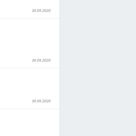
30.09.2020
30.09.2020
30.09.2020