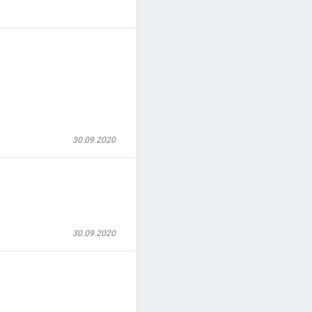
30.09.2020
30.09.2020