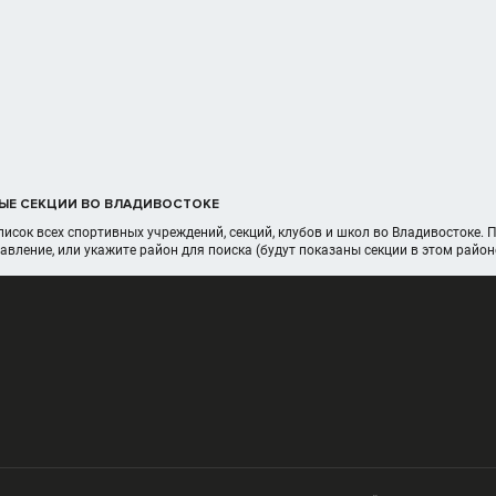
ЫЕ СЕКЦИИ ВО ВЛАДИВОСТОКЕ
писок всех спортивных учреждений, секций, клубов и школ во Владивостоке. 
авление, или укажите район для поиска (будут показаны секции в этом район