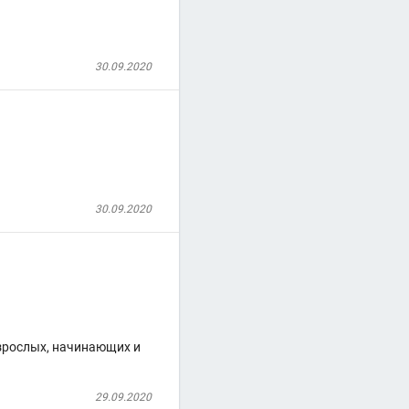
30.09.2020
30.09.2020
взрослых, начинающих и
29.09.2020