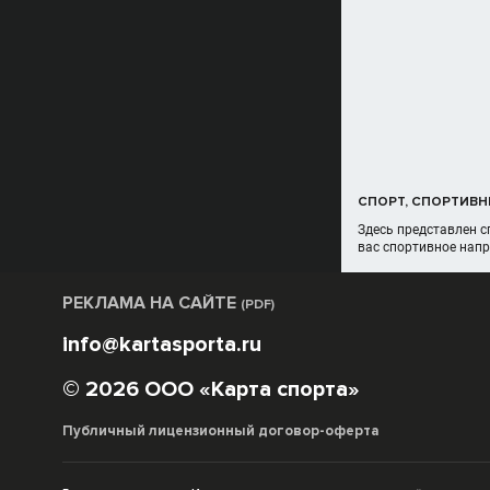
СПОРТ, СПОРТИВН
Здесь представлен с
вас спортивное напр
РЕКЛАМА НА САЙТЕ
(PDF)
info@kartasporta.ru
© 2026 ООО «Карта спорта»
Публичный лицензионный договор-оферта