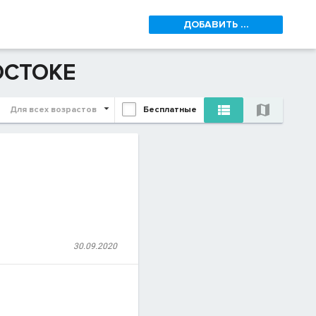
ДОБАВИТЬ ...
ОСТОКЕ


Для всех возрастов
Бесплатные
30.09.2020