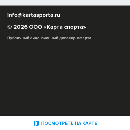
info@kartasporta.ru
© 2026 ООО «Карта спорта»
Публичный лицензионный договор-оферта

ПОСМОТРЕТЬ НА КАРТЕ