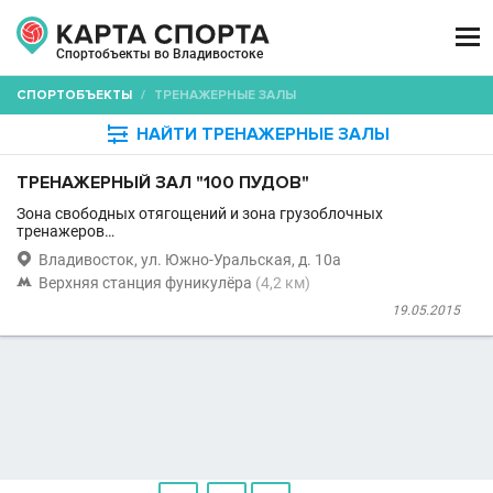

Спортобъекты во Владивостоке
СПОРТОБЪЕКТЫ
/
ТРЕНАЖЕРНЫЕ ЗАЛЫ

НАЙТИ ТРЕНАЖЕРНЫЕ ЗАЛЫ
ТРЕНАЖЕРНЫЙ ЗАЛ "100 ПУДОВ"
Зона свободных отягощений и зона грузоблочных
тренажеров…

Владивосток, ул. Южно-Уральская, д. 10а

Верхняя станция фуникулёра
(4,2 км)
19.05.2015