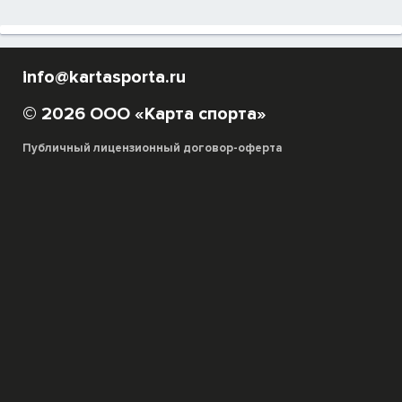
info@kartasporta.ru
© 2026 ООО «Карта спорта»
Публичный лицензионный договор-оферта