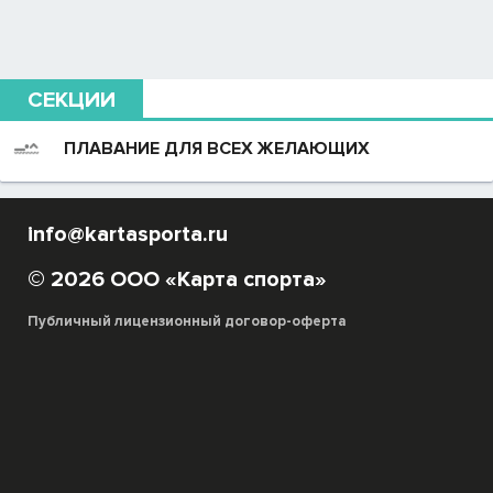
СЕКЦИИ
ПЛАВАНИЕ ДЛЯ ВСЕХ ЖЕЛАЮЩИХ
info@kartasporta.ru
© 2026 ООО «Карта спорта»
Публичный лицензионный договор-оферта